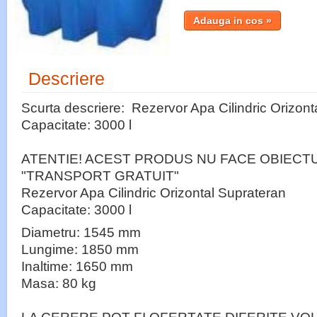
Descriere
Scurta descriere: Rezervor Apa Cilindric Orizont
Capacitate: 3000 l
ATENTIE! ACEST PRODUS NU FACE OBIECT
"TRANSPORT GRATUIT"
Rezervor Apa Cilindric Orizontal Suprateran
Capacitate: 3000 l
Diametru: 1545 mm
Lungime: 1850 mm
Inaltime: 1650 mm
Masa: 80 kg