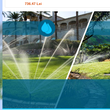
736.47 Lei