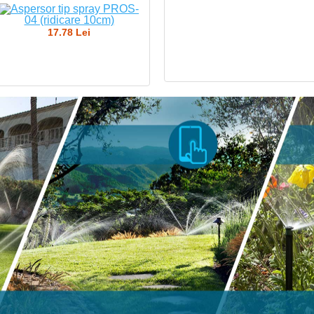
17.78 Lei